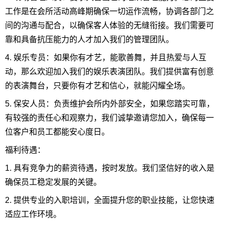
工作是在会所活动高峰期确保一切运作流畅，协调各部门之
间的沟通与配合，以确保客人体验的无缝衔接。我们需要可
靠和具备抗压能力的人才加入我们的管理团队。
4. 娱乐专员：如果你有才艺，能歌善舞，并且热爱与人互
动，那么欢迎加入我们的娱乐表演团队。我们提供富有创意
的表演舞台，只要你有才艺和信心，就能闪耀全场。
5. 保安人员：负责维护会所内外部安全，如果您踏实可靠，
有较强的责任心和观察力，我们诚挚邀请您加入，确保每一
位客户和员工都能安心度日。
福利待遇：
1. 具有竞争力的薪资待遇，按时发放。我们坚信好的收入是
确保员工稳定发展的关键。
2. 提供专业的入职培训，全面提升您的职业技能，让您快速
适应工作环境。