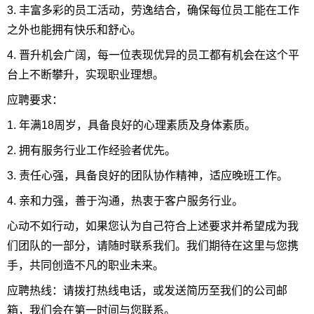
3. 丰富多彩的员工活动，劳逸结合，确保每位员工能在工作
之外也能拥有快乐和舒心。
4. 晋升机会广阔，每一位表现优异的员工都有机会在这个平
台上不断攀升，实现职业理想。
应聘要求：
1. 年满18周岁，具备良好的心理素质及身体素质。
2. 拥有服务行业工作经验者优先。
3. 责任心强，具备良好的团队协作精神，适应晚班工作。
4. 亲和力强，善于沟通，热衷于客户服务行业。
心动不如行动，如果您认为自己符合上述要求并希望成为我
们团队的一部分，请随时联系我们。我们期待在这里与您携
手，共同创造不凡的职业未来。
应聘热线：请拨打热线电话，或发送简历至我们的公司邮
箱，我们会在第一时间与您联系。