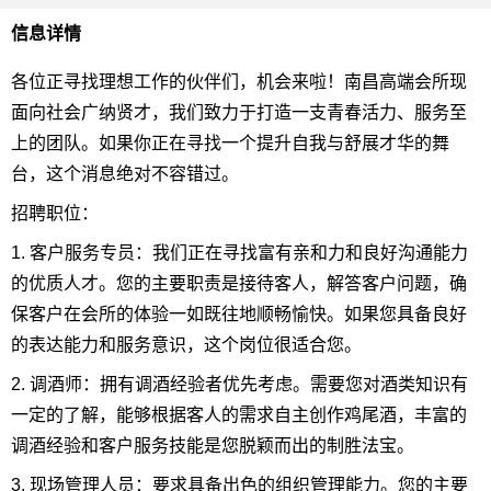
信息详情
各位正寻找理想工作的伙伴们，机会来啦！南昌高端会所现
面向社会广纳贤才，我们致力于打造一支青春活力、服务至
上的团队。如果你正在寻找一个提升自我与舒展才华的舞
台，这个消息绝对不容错过。
招聘职位：
1. 客户服务专员：我们正在寻找富有亲和力和良好沟通能力
的优质人才。您的主要职责是接待客人，解答客户问题，确
保客户在会所的体验一如既往地顺畅愉快。如果您具备良好
的表达能力和服务意识，这个岗位很适合您。
2. 调酒师：拥有调酒经验者优先考虑。需要您对酒类知识有
一定的了解，能够根据客人的需求自主创作鸡尾酒，丰富的
调酒经验和客户服务技能是您脱颖而出的制胜法宝。
3. 现场管理人员：要求具备出色的组织管理能力。您的主要