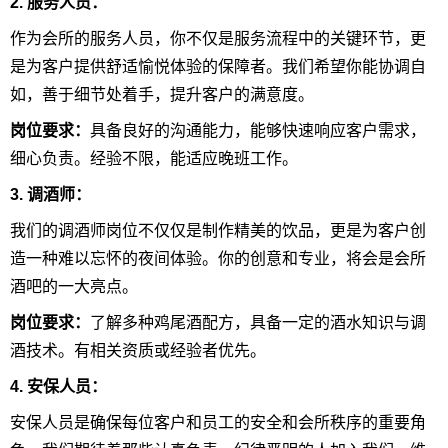
2. 服务人员：
作为会所的服务人员，你不仅是服务流程中的关键环节，更
是为客户提供舒适愉悦体验的保障者。我们希望你能协调自
如，善于细节处着手，提升客户的满意度。
岗位要求：
具备良好的沟通能力，能够快速响应客户需求，
细心负责。经验不限，能适应晚班工作。
3. 调酒师：
我们的调酒师岗位不仅仅是制作精美的饮品，更是为客户创
造一种难以忘怀的夜间体验。你的创意和专业，将会是会所
酒吧的一大亮点。
岗位要求：
了解多种鸡尾酒配方，具备一定的酒水知识与调
酒技术。有相关资质或经验者优先。
4. 安保人员：
安保人员是确保每位客户和员工的安全和会所秩序的重要角