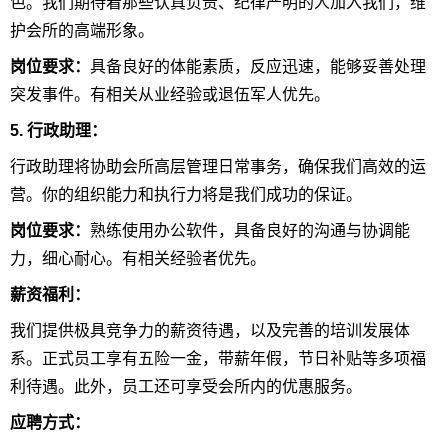
色。我们期待着那些认真负责、纪律严明的人加入我们，维
护会所的高端形象。
岗位要求：
具备良好的体能素质，反应迅速，能够妥善处理
突发事件。有相关从业经验或退伍军人优先。
5. 行政助理：
行政助理将协助会所高层管理日常事务，确保我们高效的运
营。你的组织能力和执行力将是我们成功的保证。
岗位要求：
熟练使用办公软件，具备良好的沟通与协调能
力，细心耐心。有相关经验者优先。
薪资福利：
我们提供极具竞争力的薪资待遇，以及完善的培训发展体
系。正式员工享有五险一金，带薪年假，节日补贴等多项福
利待遇。此外，员工还可享受会所内的优惠服务。
应聘方式：