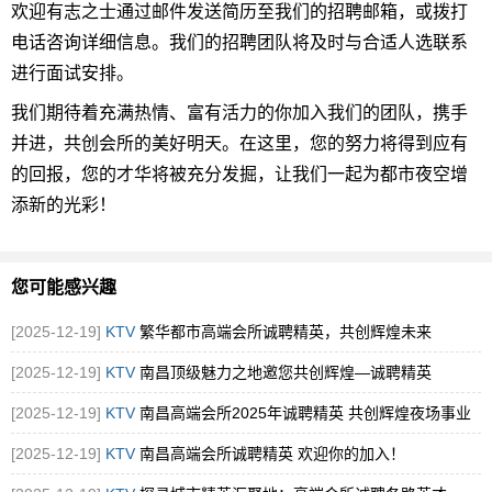
欢迎有志之士通过邮件发送简历至我们的招聘邮箱，或拨打
电话咨询详细信息。我们的招聘团队将及时与合适人选联系
进行面试安排。
我们期待着充满热情、富有活力的你加入我们的团队，携手
并进，共创会所的美好明天。在这里，您的努力将得到应有
的回报，您的才华将被充分发掘，让我们一起为都市夜空增
添新的光彩！
您可能感兴趣
[2025-12-19]
KTV
繁华都市高端会所诚聘精英，共创辉煌未来
[2025-12-19]
KTV
南昌顶级魅力之地邀您共创辉煌—诚聘精英
[2025-12-19]
KTV
南昌高端会所2025年诚聘精英 共创辉煌夜场事业
[2025-12-19]
KTV
南昌高端会所诚聘精英 欢迎你的加入！