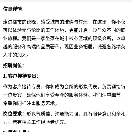
信息详情
走进都市的夜晚，感受城市的璀璨与辉煌，在这里，你不仅
可以体验无与伦比的工作环境，更能开启一段与众不同的职
业旅程。我们是一家坐落在城市核心区域的顶级会所，以卓
越的服务和高端的品质著称，现因业务拓展，诚邀各路精英
人才的加入。
招聘岗位：
1. 客户接待专员：
作为客户接待专员，你将成为会所的形象代表，负责迎接每
一位贵宾，确保他们享受至尊的服务体验。我们注重细节，
希望你同样注重服务艺术。
岗位要求：
形象气质佳，沟通能力强，具有服务意识和亲和
力。若有相关工作经验者优先。