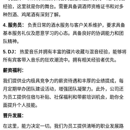
经验，这里就是你的舞台。需要具备调酒师资格证书和对多
种烈酒、鸡尾酒有深刻了解。
4. 服务员：
负责日常的酒水服务与客户关系维护，要求具备
基本服务礼仪及愿意学习的心态。具备良好的协调能力和团
队精神。
5. DJ：
热爱音乐并拥有丰富的碟片收藏与混音经验，能够将
所有宾客带入音乐的狂欢潮流中。拥有相关经验者优先。
薪资福利：
我们提供业内极具竞争力的薪资待遇和丰厚的业绩提成，每
月定期举办团队建设活动，增强团队凝聚力。此外，公司还
为员工提供住宿与补贴、社保福利和带薪培训机会，助你全
面提升个人技能。
晋升发展：
在这里，能力决定一切。我们为员工提供清晰的职业发展路