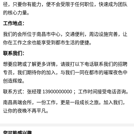
径，只要你有能力，便不会受限于任何职位，快速成为团队
的核心力量。
工作地点：
我们的会所位于南昌市中心，交通便利，周边设施完善，让
你在工作之余也能享受到都市生活的便捷。
联系我们：
想要应聘或了解更多详情，请拨打以下电话联系我们的招聘
专员，我们期待你的加入，与我们一同在都市的璀璨夜色中
创造辉煌。
联系方式：张经理 13900000000 ；工作时间接受电话咨询。
南昌高端会所，一份工作，更是一段成长之旅。加入我们，
让你的夜晚不再平凡。
您可能感兴趣